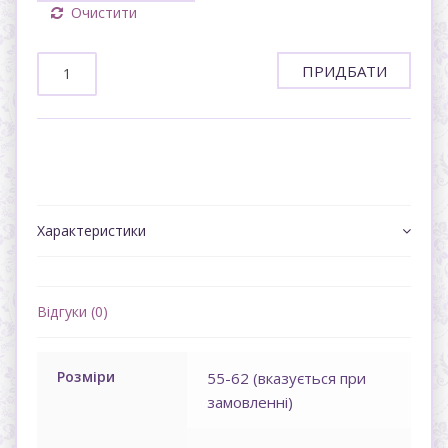
Очистити
ПРИДБАТИ
Характеристики
Відгуки (0)
Розміpи
55-62 (вказується при
замовленнi)