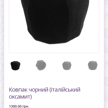
Ковпак чорний (італійський
оксамит)
1300.00
грн.