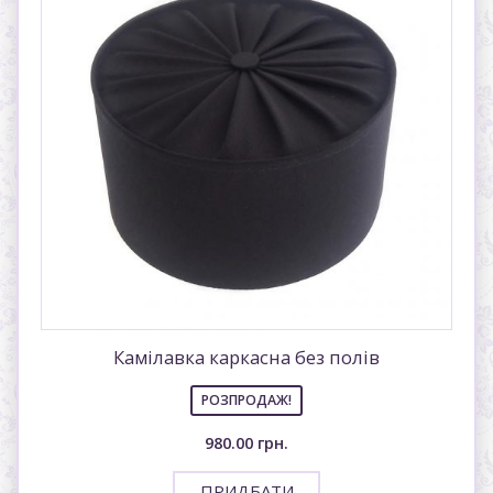
Камілавка каркасна без полів
РОЗПРОДАЖ!
980.00
грн.
ПРИДБАТИ