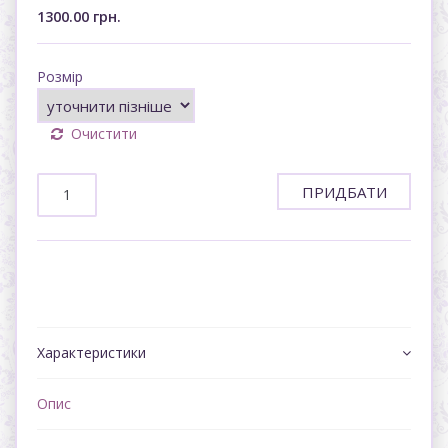
1300.00
грн.
Розмір
Очистити
ПРИДБАТИ
Характеристики
Опис