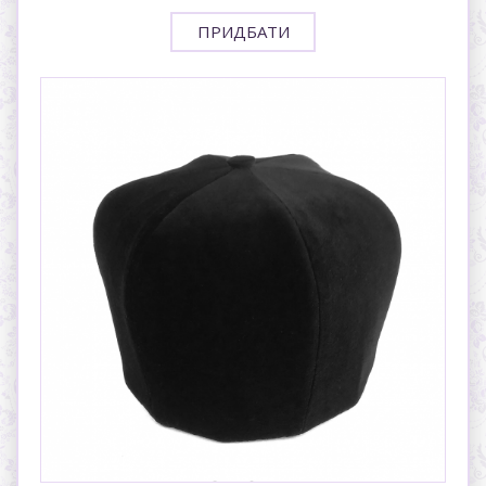
ПРИДБАТИ